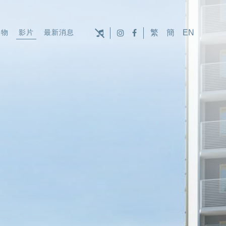
刊物
影片
最新消息
繁
簡
EN