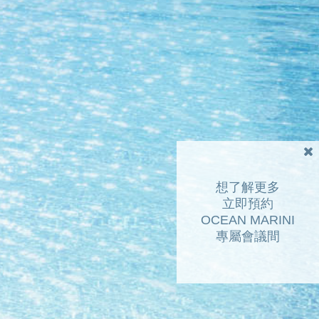
想了解更多
立即預約
OCEAN MARINI
專屬會議間