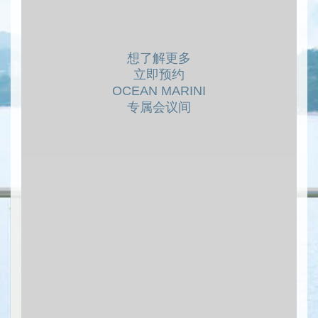
想了解更多
立即预约
OCEAN MARINI
专属会议间