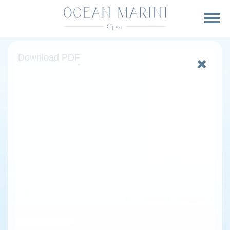
Download PDF