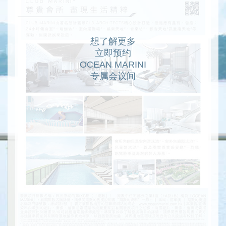
想了解更多
立即预约
OCEAN MARINI
专属会议间