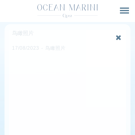
鸟瞰照片
17/08/2023 - 鸟瞰照片