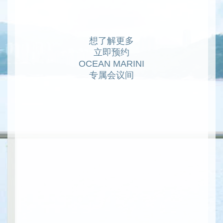
想了解更多
立即预约
OCEAN MARINI
专属会议间